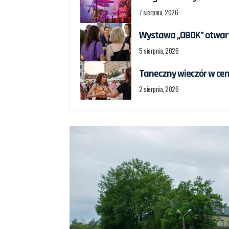
7 sierpnia, 2026
Wystawa „OBOK” otwart
5 sierpnia, 2026
Taneczny wieczór w cen
2 sierpnia, 2026