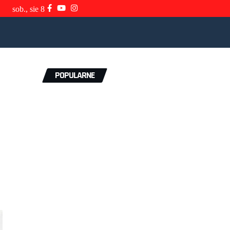
sob., sie 8
POPULARNE