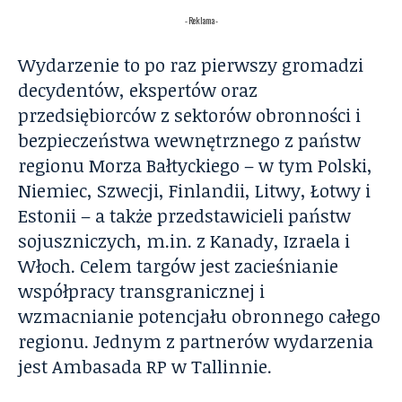
- Reklama -
Wydarzenie to po raz pierwszy gromadzi
decydentów, ekspertów oraz
przedsiębiorców z sektorów obronności i
bezpieczeństwa wewnętrznego z państw
regionu Morza Bałtyckiego – w tym Polski,
Niemiec, Szwecji, Finlandii, Litwy, Łotwy i
Estonii – a także przedstawicieli państw
sojuszniczych, m.in. z Kanady, Izraela i
Włoch. Celem targów jest zacieśnianie
współpracy transgranicznej i
wzmacnianie potencjału obronnego całego
regionu. Jednym z partnerów wydarzenia
jest Ambasada RP w Tallinnie.