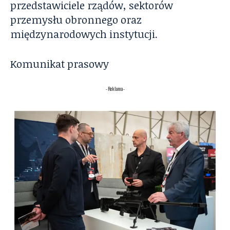
przedstawiciele rządów, sektorów
przemysłu obronnego oraz
międzynarodowych instytucji.
Komunikat prasowy
- Reklama -