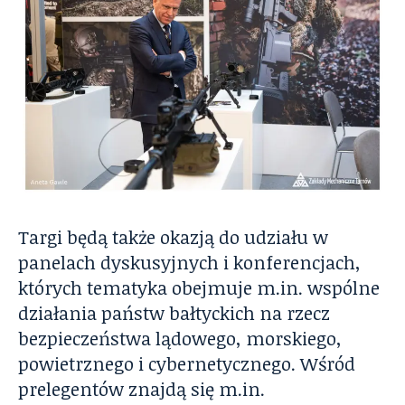
Targi będą także okazją do udziału w
panelach dyskusyjnych i konferencjach,
których tematyka obejmuje m.in. wspólne
działania państw bałtyckich na rzecz
bezpieczeństwa lądowego, morskiego,
powietrznego i cybernetycznego. Wśród
prelegentów znajdą się m.in.