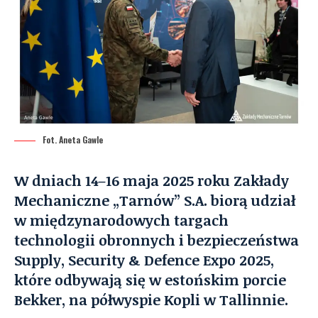
Fot. Aneta Gawle
W dniach 14–16 maja 2025 roku Zakłady
Mechaniczne „Tarnów” S.A. biorą udział
w międzynarodowych targach
technologii obronnych i bezpieczeństwa
Supply, Security & Defence Expo 2025,
które odbywają się w estońskim porcie
Bekker, na półwyspie Kopli w Tallinnie.