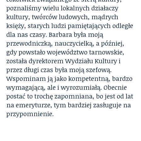
poznaliśmy wielu lokalnych działaczy
kultury, twórców ludowych, mądrych
księży, starych ludzi pamiętających odległe
dla nas czasy. Barbara była moją
przewodniczką, nauczycielką, a później,
gdy powstało województwo tarnowskie,
została dyrektorem Wydziału Kultury i
przez długi czas była moją szefową.
Wspominam ją jako kompetentną, bardzo
wymagającą, ale i wyrozumiałą. Obecnie
postać to trochę zapomniana, bo jest od lat
na emeryturze, tym bardziej zasługuje na
przypomnienie.