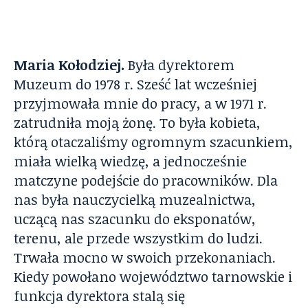
Maria Kołodziej.
Była dyrektorem
Muzeum do 1978 r. Sześć lat wcześniej
przyjmowała mnie do pracy, a w 1971 r.
zatrudniła moją żonę. To była kobieta,
którą otaczaliśmy ogromnym szacunkiem,
miała wielką wiedzę, a jednocześnie
matczyne podejście do pracowników. Dla
nas była nauczycielką muzealnictwa,
uczącą nas szacunku do eksponatów,
terenu, ale przede wszystkim do ludzi.
Trwała mocno w swoich przekonaniach.
Kiedy powołano województwo tarnowskie i
funkcja dyrektora stalą się