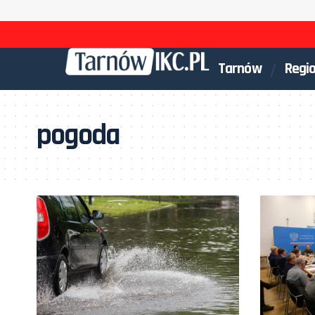
Tarnów
Regi
pogoda