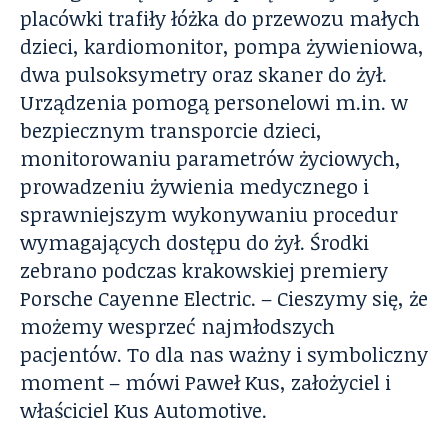
placówki trafiły łóżka do przewozu małych
dzieci, kardiomonitor, pompa żywieniowa,
dwa pulsoksymetry oraz skaner do żył.
Urządzenia pomogą personelowi m.in. w
bezpiecznym transporcie dzieci,
monitorowaniu parametrów życiowych,
prowadzeniu żywienia medycznego i
sprawniejszym wykonywaniu procedur
wymagających dostępu do żył. Środki
zebrano podczas krakowskiej premiery
Porsche Cayenne Electric. – Cieszymy się, że
możemy wesprzeć najmłodszych
pacjentów. To dla nas ważny i symboliczny
moment – mówi Paweł Kus, założyciel i
właściciel Kus Automotive.