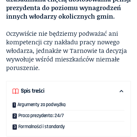
prezydenta do poziomu wynagrodzeń
innych włodarzy okolicznych gmin.
Oczywiście nie będziemy podważać ani
kompetencji czy nakładu pracy nowego
włodarza, jednakże w Tarnowie ta decyzja
wywołuje wśród mieszkańców niemałe
poruszenie.
Spis treści
Argumenty za podwyżką
Praca prezydenta: 24/7
Formalności i standardy