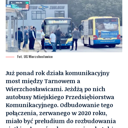
Fot. UG Wierzchosławice
Już ponad rok działa komunikacyjny
most między Tarnowem a
Wierzchosławicami. Jeżdżą po nich
autobusy Miejskiego Przedsiębiorstwa
Komunikacyjnego. Odbudowanie tego
połączenia, zerwanego w 2020 roku,
miało być preludium do rozbudowania