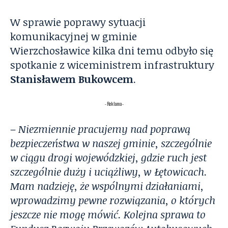
W sprawie poprawy sytuacji
komunikacyjnej w gminie
Wierzchosławice kilka dni temu odbyło się
spotkanie z wiceministrem infrastruktury
Stanisławem Bukowcem
.
- Reklama -
–
Niezmiennie pracujemy nad poprawą
bezpieczeństwa w naszej gminie, szczególnie
w ciągu drogi wojewódzkiej, gdzie ruch jest
szczególnie duży i uciążliwy, w Łętowicach.
Mam nadzieję, że wspólnymi działaniami,
wprowadzimy pewne rozwiązania, o których
jeszcze nie mogę mówić. Kolejna sprawa to