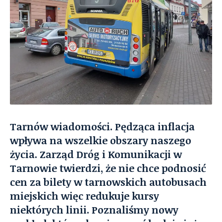
Tarnów wiadomości. Pędząca inflacja
wpływa na wszelkie obszary naszego
życia. Zarząd Dróg i Komunikacji w
Tarnowie twierdzi, że nie chce podnosić
cen za bilety w tarnowskich autobusach
miejskich więc redukuje kursy
niektórych linii. Poznaliśmy nowy